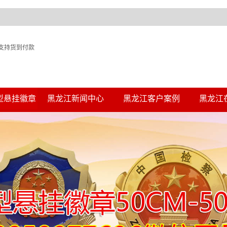
支持货到付款
型悬挂徽章
黑龙江新闻中心
黑龙江客户案例
黑龙江