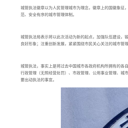
城管执法徽章以为人民管理城市为理念，徽章上的国徽象征，
范、安全有序的城市管理体制。
城管执法局表示将以此次活动为新的起点，加强队伍建设，
良好形象；注重创新发展，紧紧围绕市民关心关注的城市管理
城管执法，事实上是将过去中国城市各政府机构所拥有的各
行政管理（无照经营处罚）、市政管理、公用事业管理、城
要出动执法的事宜。