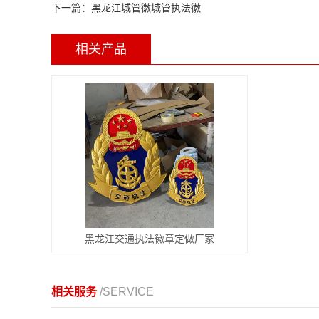
下一篇：
黑龙江城管徽城管执法徽
相关产品
黑龙江交通执法徽章定做厂家
相关服务
/SERVICE