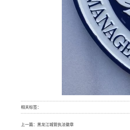
相关标签：
上一篇：
黑龙江城管执法徽章