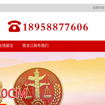
全国分站
在线留言
黑龙江联系我们