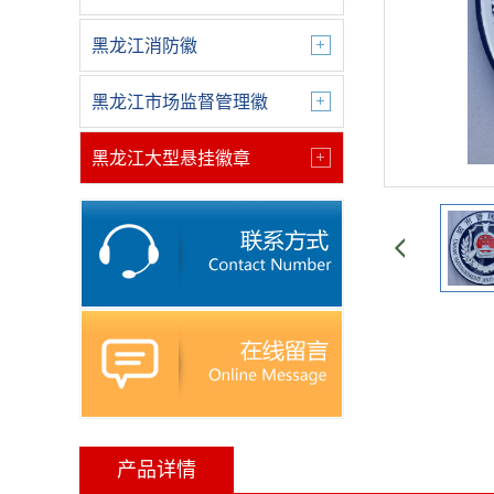
黑龙江消防徽
黑龙江市场监督管理徽
黑龙江大型悬挂徽章
产品详情