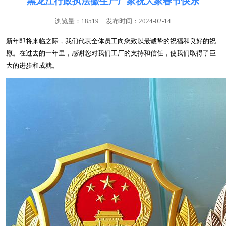
黑龙江行政执法徽生产厂家祝大家春节快乐
浏览量：18519
发布时间：2024-02-14
新年即将来临之际，我们代表全体员工向您致以最诚挚的祝福和良好的祝
愿。在过去的一年里，感谢您对我们工厂的支持和信任，使我们取得了巨
大的进步和成就。