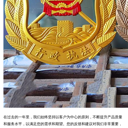
在过去的一年里，我们始终坚持以客户为中心的原则，不断提升产品质量
和服务水平，以满足您的需求和期望。您的反馈和建议对我们非常重要，