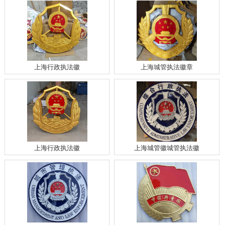
上海行政执法徽
上海城管执法徽章
上海行政执法徽
上海城管徽城管执法徽