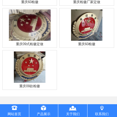
重庆60检徽
重庆检徽厂家定做
重庆09式检徽定做
重庆60检徽
重庆09款检徽
网站首页
产品展示
关于我们
联系我们