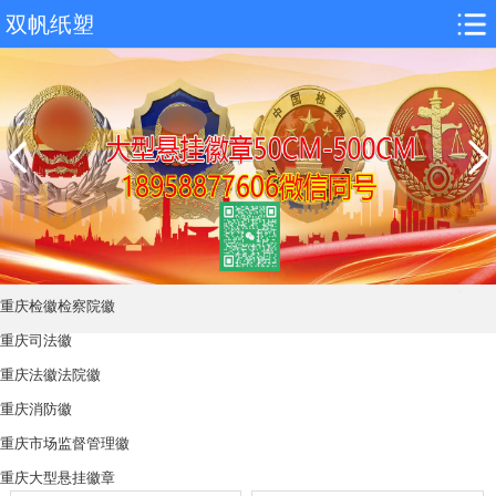
双帆纸塑
重庆检徽检察院徽
重庆司法徽
重庆法徽法院徽
重庆消防徽
重庆市场监督管理徽
重庆大型悬挂徽章