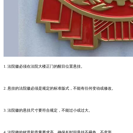
1. 法院徽必须在法院大楼正门的醒目位置悬挂。
2. 悬挂的法院徽必须是规定的标准版式，不能有任何变动或修改。
3. 法院徽的悬挂尺寸要符合规定，不能过小或过大。
4. 法院徽的材质和质量要求高，确保长时间悬挂不褪色、不变形。