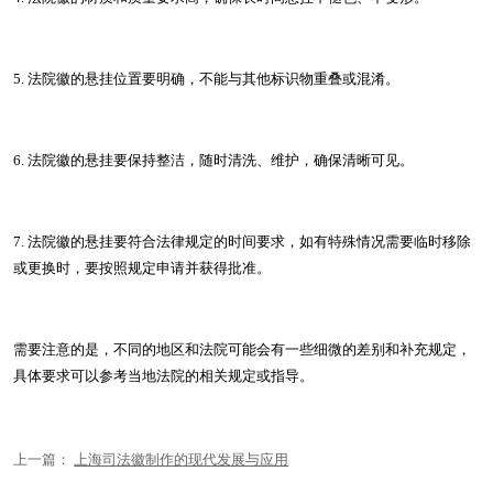
5. 法院徽的悬挂位置要明确，不能与其他标识物重叠或混淆。
6. 法院徽的悬挂要保持整洁，随时清洗、维护，确保清晰可见。
7. 法院徽的悬挂要符合法律规定的时间要求，如有特殊情况需要临时移除
或更换时，要按照规定申请并获得批准。
需要注意的是，不同的地区和法院可能会有一些细微的差别和补充规定，
具体要求可以参考当地法院的相关规定或指导。
上一篇：
上海司法徽制作的现代发展与应用