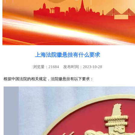
上海法院徽悬挂有什么要求
浏览量：21684
发布时间：2023-10-28
根据中国法院的相关规定，法院徽悬挂有以下要求：