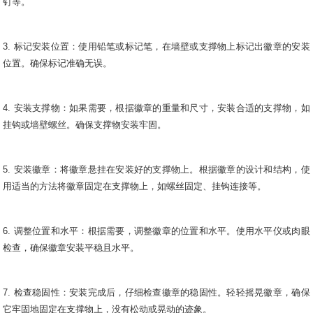
钉等。
3. 标记安装位置：使用铅笔或标记笔，在墙壁或支撑物上标记出徽章的安装
位置。确保标记准确无误。
4. 安装支撑物：如果需要，根据徽章的重量和尺寸，安装合适的支撑物，如
挂钩或墙壁螺丝。确保支撑物安装牢固。
5. 安装徽章：将徽章悬挂在安装好的支撑物上。根据徽章的设计和结构，使
用适当的方法将徽章固定在支撑物上，如螺丝固定、挂钩连接等。
6. 调整位置和水平：根据需要，调整徽章的位置和水平。使用水平仪或肉眼
检查，确保徽章安装平稳且水平。
7. 检查稳固性：安装完成后，仔细检查徽章的稳固性。轻轻摇晃徽章，确保
它牢固地固定在支撑物上，没有松动或晃动的迹象。