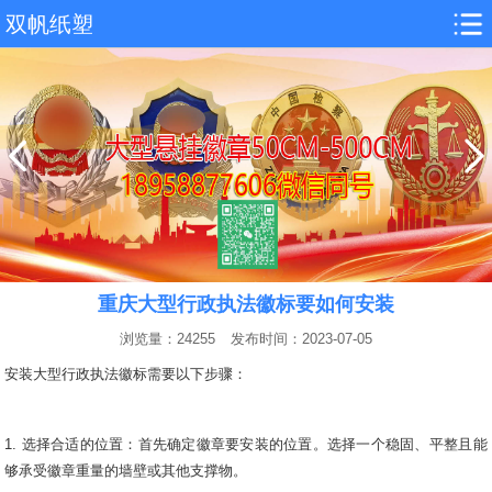
双帆纸塑
重庆大型行政执法徽标要如何安装
浏览量：24255
发布时间：2023-07-05
安装
大型行政执法徽
标需要以下步骤：
1. 选择合适的位置：首先确定徽章要安装的位置。选择一个稳固、平整且能
够承受徽章重量的墙壁或其他支撑物。