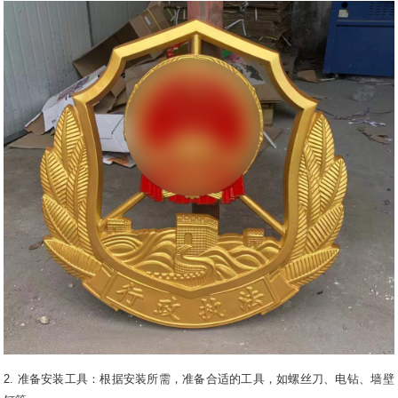
2. 准备安装工具：根据安装所需，准备合适的工具，如螺丝刀、电钻、墙壁