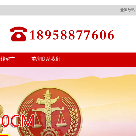
全国分站
在线留言
重庆联系我们