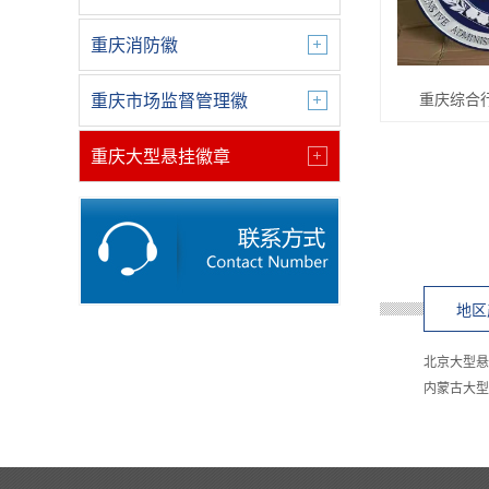
重庆消防徽
重庆综合
重庆市场监督管理徽
重庆大型悬挂徽章
地区
北京大型悬
内蒙古大型