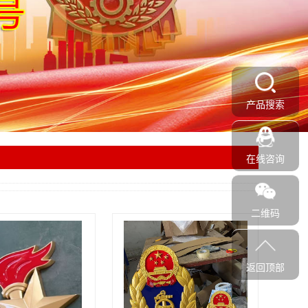
产品搜索
在线咨询
二维码
返回顶部